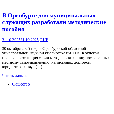
В Оренбурге для муниципальных
служащих разработали методические
пособия
31.10.2025
31.10.2025
GUP
30 октября 2025 года в Оренбургской областной
универсальной научной библиотеке им. Н.К. Крупской
прошла презентация серии методических книг, посвященных
местному самоуправлению, написанных доктором
юридических наук […]
Читать дальше
Общество