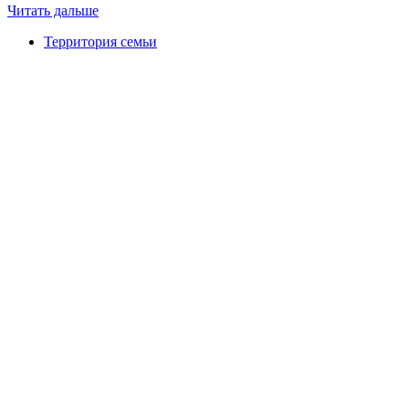
Читать дальше
Территория семьи