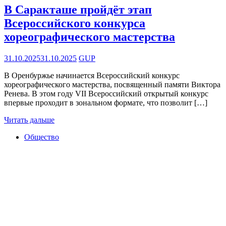
В Саракташе пройдёт этап
Всероссийского конкурса
хореографического мастерства
31.10.2025
31.10.2025
GUP
В Оренбуржье начинается Всероссийский конкурс
хореографического мастерства, посвященный памяти Виктора
Ренева. В этом году VII Всероссийский открытый конкурс
впервые проходит в зональном формате, что позволит […]
Читать дальше
Общество