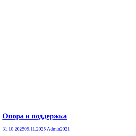
Опора и поддержка
31.10.2025
05.11.2025
Admin2021