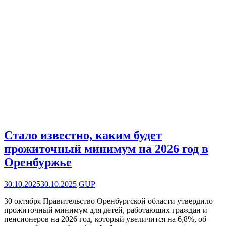
Стало известно, каким будет
прожиточный минимум на 2026 год в
Оренбуржье
30.10.2025
30.10.2025
GUP
30 октября Правительство Оренбургской области утвердило
прожиточный минимум для детей, работающих граждан и
пенсионеров на 2026 год, который увеличится на 6,8%, об