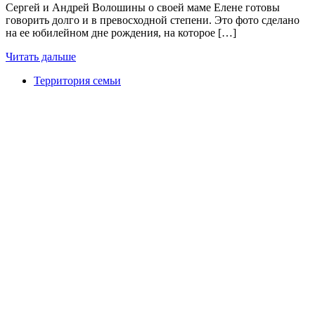
Сергей и Андрей Волошины о своей маме Елене готовы
говорить долго и в превосходной степени. Это фото сделано
на ее юбилейном дне рождения, на которое […]
Читать дальше
Территория семьи