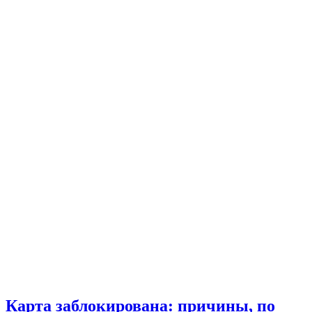
Карта заблокирована: причины, по