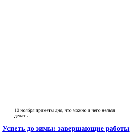
10 ноября приметы дня, что можно и чего нельзя
делать
Успеть до зимы: завершающие работы