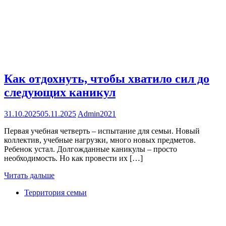
Как отдохнуть, чтобы хватило сил до
следующих каникул
31.10.2025
05.11.2025
Admin2021
Первая учебная четверть – испытание для семьи. Новый
коллектив, учебные нагрузки, много новых предметов.
Ребенок устал. Долгожданные каникулы – просто
необходимость. Но как провести их […]
Читать дальше
Территория семьи