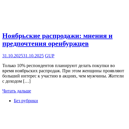
Ноябрьские распродажи: мнения и
предпочтения оренбуржцев
31.10.2025
31.10.2025
GUP
Только 10% респондентов планируют делать покупки во
время ноябрьских распродаж. При этом женщины проявляют
больший интерес к участию в акциях, чем мужчины. Жители
с доходом […]
Читать дальше
Без рубрики