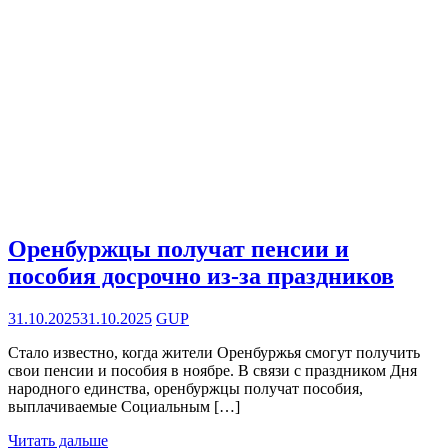
Оренбуржцы получат пенсии и
пособия досрочно из-за праздников
31.10.2025
31.10.2025
GUP
Стало известно, когда жители Оренбуржья смогут получить
свои пенсии и пособия в ноябре. В связи с праздником Дня
народного единства, оренбуржцы получат пособия,
выплачиваемые Социальным […]
Читать дальше