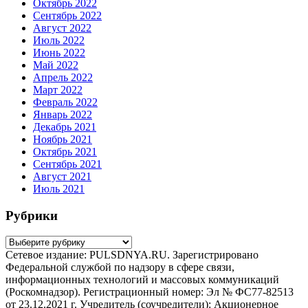
Октябрь 2022
Сентябрь 2022
Август 2022
Июль 2022
Июнь 2022
Май 2022
Апрель 2022
Март 2022
Февраль 2022
Январь 2022
Декабрь 2021
Ноябрь 2021
Октябрь 2021
Сентябрь 2021
Август 2021
Июль 2021
Рубрики
Рубрики
Сетевое издание: PULSDNYA.RU. Зарегистрировано
Федеральной службой по надзору в сфере связи,
информационных технологий и массовых коммуникаций
(Роскомнадзор). Регистрационный номер: Эл № ФС77-82513
от 23.12.2021 г. Учредитель (соучредители): Акционерное