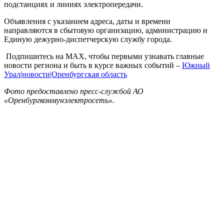
подстанциях и линиях электропередачи.
Объявления с указанием адреса, даты и времени
направляются в сбытовую организацию, администрацию и
Единую дежурно-диспетчерскую службу города.
Подпишитесь на MAX, чтобы первыми узнавать главные
новости региона и быть в курсе важных событий –
Южный
Урал|новости|Оренбургская область
Фото предоставлено пресс-службой АО
«Оренбургкоммунэлектросеть».