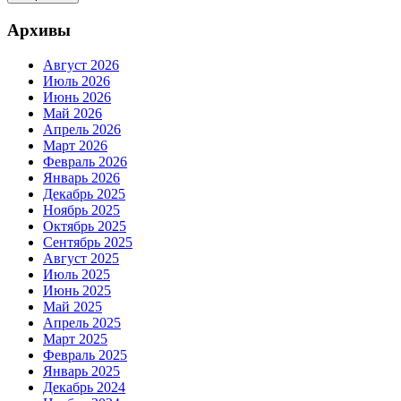
Архивы
Август 2026
Июль 2026
Июнь 2026
Май 2026
Апрель 2026
Март 2026
Февраль 2026
Январь 2026
Декабрь 2025
Ноябрь 2025
Октябрь 2025
Сентябрь 2025
Август 2025
Июль 2025
Июнь 2025
Май 2025
Апрель 2025
Март 2025
Февраль 2025
Январь 2025
Декабрь 2024