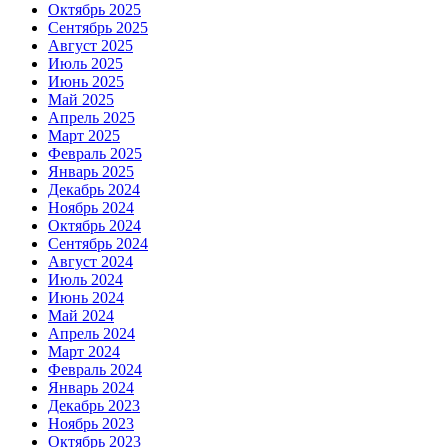
Октябрь 2025
Сентябрь 2025
Август 2025
Июль 2025
Июнь 2025
Май 2025
Апрель 2025
Март 2025
Февраль 2025
Январь 2025
Декабрь 2024
Ноябрь 2024
Октябрь 2024
Сентябрь 2024
Август 2024
Июль 2024
Июнь 2024
Май 2024
Апрель 2024
Март 2024
Февраль 2024
Январь 2024
Декабрь 2023
Ноябрь 2023
Октябрь 2023