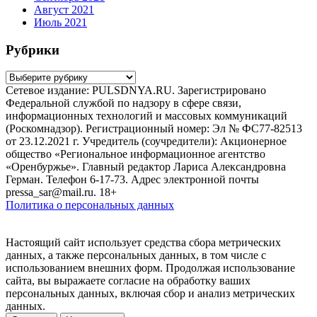
Август 2021
Июль 2021
Рубрики
Рубрики
Сетевое издание: PULSDNYA.RU. Зарегистрировано
Федеральной службой по надзору в сфере связи,
информационных технологий и массовых коммуникаций
(Роскомнадзор). Регистрационный номер: Эл № ФС77-82513
от 23.12.2021 г. Учредитель (соучредители): Акционерное
общество «Региональное информационное агентство
«Оренбуржье». Главный редактор Лариса Александровна
Герман. Телефон 6-17-73. Адрес электронной почты
pressa_sar@mail.ru. 18+
Политика о персональных данных
Настоящий сайт использует средства сбора метрических
данных, а также персональных данных, в том числе с
использованием внешних форм. Продолжая использование
сайта, вы выражаете согласие на обработку ваших
персональных данных, включая сбор и анализ метрических
данных.