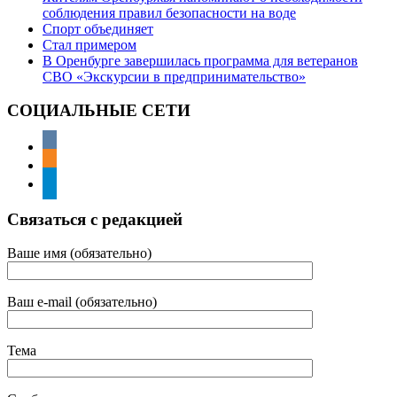
соблюдения правил безопасности на воде
Спорт объединяет
Стал примером
В Оренбурге завершилась программа для ветеранов
СВО «Экскурсии в предпринимательство»
СОЦИАЛЬНЫЕ СЕТИ
Связаться с редакцией
Ваше имя (обязательно)
Ваш e-mail (обязательно)
Тема