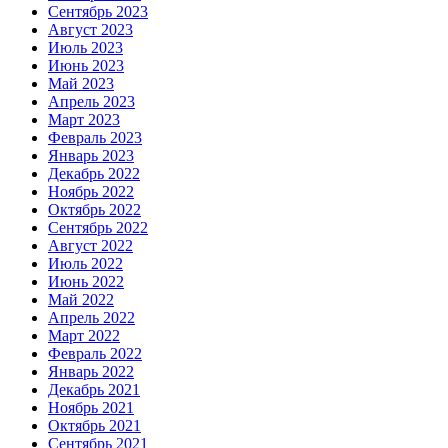
Сентябрь 2023
Август 2023
Июль 2023
Июнь 2023
Май 2023
Апрель 2023
Март 2023
Февраль 2023
Январь 2023
Декабрь 2022
Ноябрь 2022
Октябрь 2022
Сентябрь 2022
Август 2022
Июль 2022
Июнь 2022
Май 2022
Апрель 2022
Март 2022
Февраль 2022
Январь 2022
Декабрь 2021
Ноябрь 2021
Октябрь 2021
Сентябрь 2021