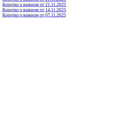
Коротко о важном от 21.11.2025
Коротко о важном от 14.11.2025
Коротко о важном от 07.11.2025