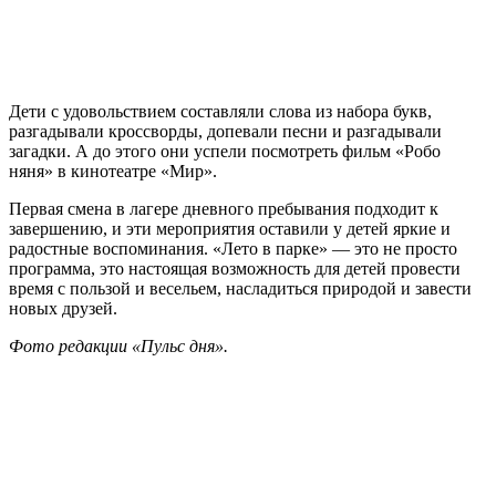
Дети с удовольствием составляли слова из набора букв,
разгадывали кроссворды, допевали песни и разгадывали
загадки. А до этого они успели посмотреть фильм «Робо
няня» в кинотеатре «Мир».
Первая смена в лагере дневного пребывания подходит к
завершению, и эти мероприятия оставили у детей яркие и
радостные воспоминания. «Лето в парке» — это не просто
программа, это настоящая возможность для детей провести
время с пользой и весельем, насладиться природой и завести
новых друзей.
Фото редакции «Пульс дня».