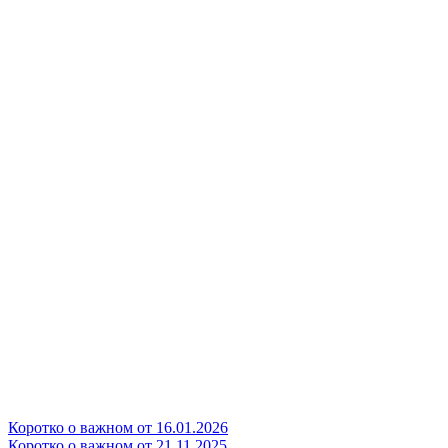
Коротко о важном от 16.01.2026
Коротко о важном от 21.11.2025