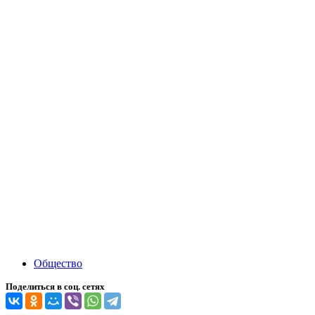
Общество
Поделиться в соц. сетях