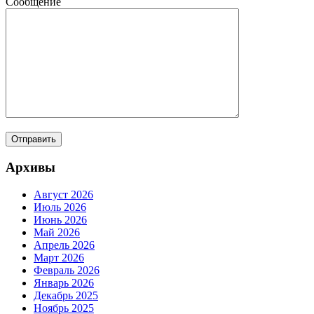
Сообщение
Архивы
Август 2026
Июль 2026
Июнь 2026
Май 2026
Апрель 2026
Март 2026
Февраль 2026
Январь 2026
Декабрь 2025
Ноябрь 2025