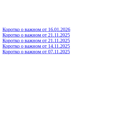
Коротко о важном от 16.01.2026
Коротко о важном от 21.11.2025
Коротко о важном от 21.11.2025
Коротко о важном от 14.11.2025
Коротко о важном от 07.11.2025