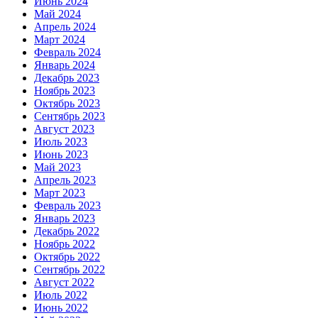
Июнь 2024
Май 2024
Апрель 2024
Март 2024
Февраль 2024
Январь 2024
Декабрь 2023
Ноябрь 2023
Октябрь 2023
Сентябрь 2023
Август 2023
Июль 2023
Июнь 2023
Май 2023
Апрель 2023
Март 2023
Февраль 2023
Январь 2023
Декабрь 2022
Ноябрь 2022
Октябрь 2022
Сентябрь 2022
Август 2022
Июль 2022
Июнь 2022