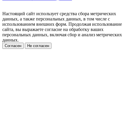
Настоящий сайт использует средства сбора метрических
данных, а также персональных данных, в том числе с
использованием внешних форм. Продолжая использование
сайта, вы выражаете согласие на обработку ваших
персональных данных, включая сбор и анализ метрических
данных.
Согласен
Не согласен