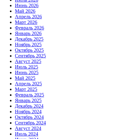
Июнь 2026
Май 2026
Апрель 2026
Март 2026
Февраль 2026
Январь 2026
Декабрь 2025
Ноябрь 2025
Октябрь 2025
Сентябрь 2025
Август 2025
Июль 2025
Июнь 2025
Май 2025
Апрель 2025
Март 2025
Февраль 2025
Январь 2025
Декабрь 2024
Ноябрь 2024
Октябрь 2024
Сентябрь 2024
Август 2024
Июль 2024