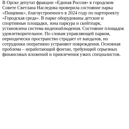
В Орске депутат фракции «Единая Россия» в городском
Совете Светлана Наследова проверила состояние парка
«Пищевик», благоустроенного в 2024 году по партпроекту
«Городская среда». В парке оборудованы детские и
спортивные площадки, зона паркура и скейтпарк,
установлена система видеонаблюдения. Состояние площадок
удовлетворительное. По словам управляющей парком,
периодически пространство страдает от вандалов, но
сотрудники оперативно устраняют повреждения. Основная
проблема – неработающий фонтан, требующий серьезных
финансовых вложений и привлечения узких специалистов.