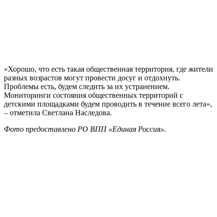
«Хорошо, что есть такая общественная территория, где жители
разных возрастов могут провести досуг и отдохнуть.
Проблемы есть, будем следить за их устранением.
Мониторинги состояния общественных территорий с
детскими площадками будем проводить в течение всего лета»,
– отметила Светлана Наследова.
Фото предоставлено РО ВПП «Единая Россия».