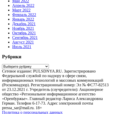
Май 2022
Апрель 2022
Март 2022
Февраль 2022
Январь 2022
Декабрь 2021
Ноябрь 2021
Октябрь 2021
Сентябрь 2021
Август 2021
Июль 2021
Рубрики
Рубрики
Сетевое издание: PULSDNYA.RU. Зарегистрировано
Федеральной службой по надзору в сфере связи,
информационных технологий и массовых коммуникаций
(Роскомнадзор). Регистрационный номер: Эл № ФС77-82513
от 23.12.2021 г. Учредитель (соучредители): Акционерное
общество «Региональное информационное агентство
«Оренбуржье». Главный редактор Лариса Александровна
Герман. Телефон 6-17-73. Адрес электронной почты
pressa_sar@mail.ru. 18+
Политика о персональных данных