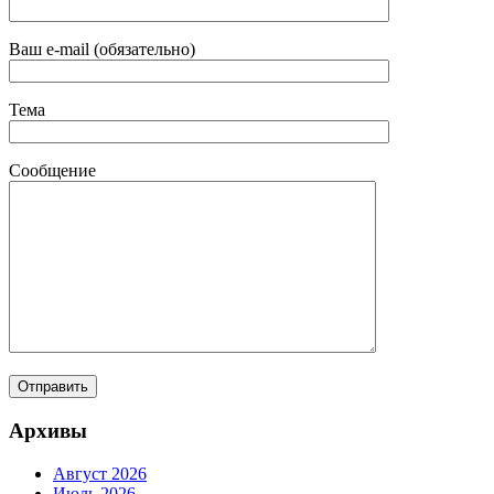
Ваш e-mail (обязательно)
Тема
Сообщение
Архивы
Август 2026
Июль 2026