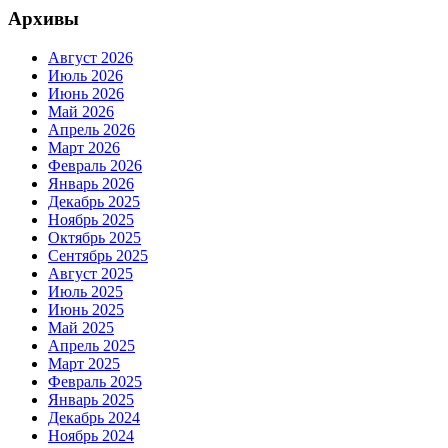
Архивы
Август 2026
Июль 2026
Июнь 2026
Май 2026
Апрель 2026
Март 2026
Февраль 2026
Январь 2026
Декабрь 2025
Ноябрь 2025
Октябрь 2025
Сентябрь 2025
Август 2025
Июль 2025
Июнь 2025
Май 2025
Апрель 2025
Март 2025
Февраль 2025
Январь 2025
Декабрь 2024
Ноябрь 2024