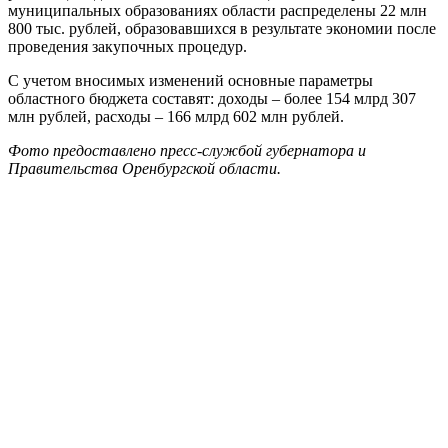
муниципальных образованиях области распределены 22 млн
800 тыс. рублей, образовавшихся в результате экономии после
проведения закупочных процедур.
С учетом вносимых изменений основные параметры
областного бюджета составят: доходы – более 154 млрд 307
млн рублей, расходы – 166 млрд 602 млн рублей.
Фото предоставлено пресс-службой губернатора и
Правительства Оренбургской области.