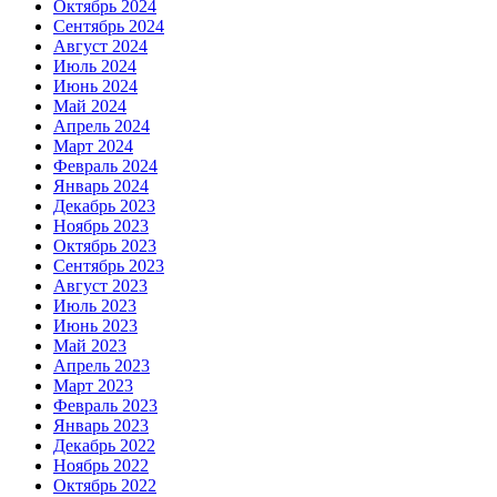
Октябрь 2024
Сентябрь 2024
Август 2024
Июль 2024
Июнь 2024
Май 2024
Апрель 2024
Март 2024
Февраль 2024
Январь 2024
Декабрь 2023
Ноябрь 2023
Октябрь 2023
Сентябрь 2023
Август 2023
Июль 2023
Июнь 2023
Май 2023
Апрель 2023
Март 2023
Февраль 2023
Январь 2023
Декабрь 2022
Ноябрь 2022
Октябрь 2022