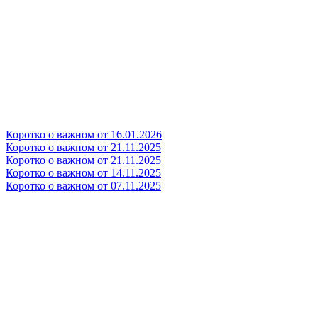
Коротко о важном от 16.01.2026
Коротко о важном от 21.11.2025
Коротко о важном от 21.11.2025
Коротко о важном от 14.11.2025
Коротко о важном от 07.11.2025