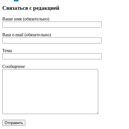
Связаться с редакцией
Ваше имя (обязательно)
Ваш e-mail (обязательно)
Тема
Сообщение