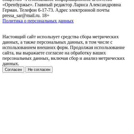
«Оренбуржье». Главный редактор Лариса Александровна
Герман. Телефон 6-17-73. Адрес электронной почты
pressa_sar@mail.ru. 18+
Политика о персональных данных
Настоящий сайт использует средства сбора метрических
данных, а также персональных данных, в том числе с
использованием внешних форм. Продолжая использование
сайта, вы выражаете согласие на обработку ваших
персональных данных, включая сбор и анализ метрических
данных.
Согласен
Не согласен