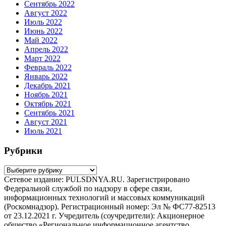
Сентябрь 2022
Август 2022
Июль 2022
Июнь 2022
Май 2022
Апрель 2022
Март 2022
Февраль 2022
Январь 2022
Декабрь 2021
Ноябрь 2021
Октябрь 2021
Сентябрь 2021
Август 2021
Июль 2021
Рубрики
Рубрики
Сетевое издание: PULSDNYA.RU. Зарегистрировано
Федеральной службой по надзору в сфере связи,
информационных технологий и массовых коммуникаций
(Роскомнадзор). Регистрационный номер: Эл № ФС77-82513
от 23.12.2021 г. Учредитель (соучредители): Акционерное
общество «Региональное информационное агентство