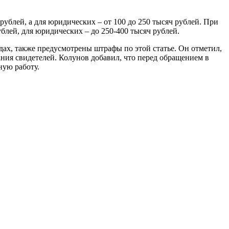
 рублей, а для юридических – от 100 до 250 тысяч рублей. При
блей, для юридических – до 250-400 тысяч рублей.
дах, также предусмотрены штрафы по этой статье. Он отметил,
ания свидетелей. Колунов добавил, что перед обращением в
ую работу.