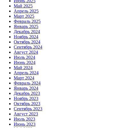
Июнь 2025
Май 2025
Апрель 2025
Март 2025
Февраль 2025
Январь 2025
Декабрь 2024
Ноябрь 2024
Октябрь 2024
Сентябрь 2024
Август 2024
Июль 2024
Июнь 2024
Май 2024
Апрель 2024
Март 2024
Февраль 2024
Январь 2024
Декабрь 2023
Ноябрь 2023
Октябрь 2023
Сентябрь 2023
Август 2023
Июль 2023
Июнь 2023