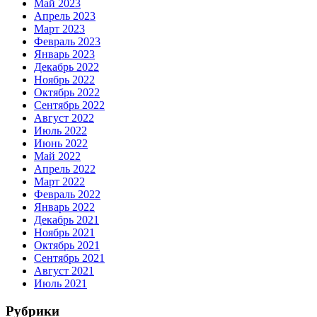
Май 2023
Апрель 2023
Март 2023
Февраль 2023
Январь 2023
Декабрь 2022
Ноябрь 2022
Октябрь 2022
Сентябрь 2022
Август 2022
Июль 2022
Июнь 2022
Май 2022
Апрель 2022
Март 2022
Февраль 2022
Январь 2022
Декабрь 2021
Ноябрь 2021
Октябрь 2021
Сентябрь 2021
Август 2021
Июль 2021
Рубрики