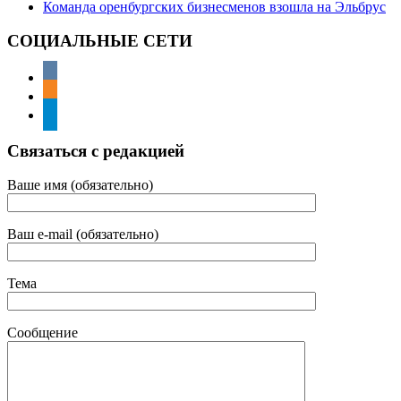
Команда оренбургских бизнесменов взошла на Эльбрус
СОЦИАЛЬНЫЕ СЕТИ
Связаться с редакцией
Ваше имя (обязательно)
Ваш e-mail (обязательно)
Тема
Сообщение