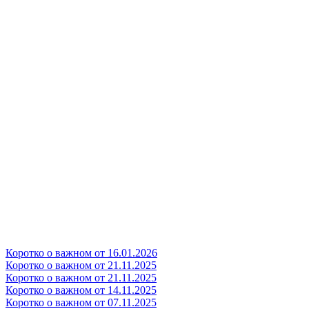
Коротко о важном от 16.01.2026
Коротко о важном от 21.11.2025
Коротко о важном от 21.11.2025
Коротко о важном от 14.11.2025
Коротко о важном от 07.11.2025