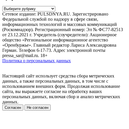
Рубрики
Сетевое издание: PULSDNYA.RU. Зарегистрировано
Федеральной службой по надзору в сфере связи,
информационных технологий и массовых коммуникаций
(Роскомнадзор). Регистрационный номер: Эл № ФС77-82513
от 23.12.2021 г. Учредитель (соучредители): Акционерное
общество «Региональное информационное агентство
«Оренбуржье». Главный редактор Лариса Александровна
Герман. Телефон 6-17-73. Адрес электронной почты
pressa_sar@mail.ru. 18+
Политика о персональных данных
Настоящий сайт использует средства сбора метрических
данных, а также персональных данных, в том числе с
использованием внешних форм. Продолжая использование
сайта, вы выражаете согласие на обработку ваших
персональных данных, включая сбор и анализ метрических
данных.
Согласен
Не согласен