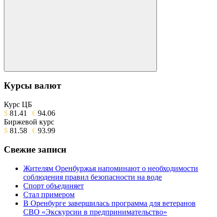
Поиск
Курсы валют
Курс ЦБ
$
81.41
€
94.06
Биржевой курс
$
81.58
€
93.99
Свежие записи
Жителям Оренбуржья напоминают о необходимости
соблюдения правил безопасности на воде
Спорт объединяет
Стал примером
В Оренбурге завершилась программа для ветеранов
СВО «Экскурсии в предпринимательство»