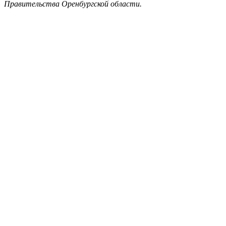
Правительства Оренбургской области.