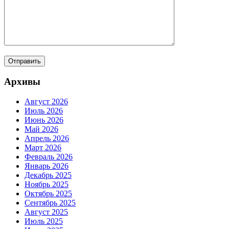
Архивы
Август 2026
Июль 2026
Июнь 2026
Май 2026
Апрель 2026
Март 2026
Февраль 2026
Январь 2026
Декабрь 2025
Ноябрь 2025
Октябрь 2025
Сентябрь 2025
Август 2025
Июль 2025