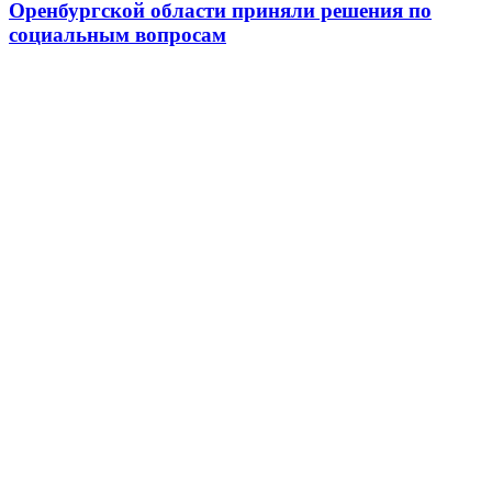
Оренбургской области приняли решения по
социальным вопросам