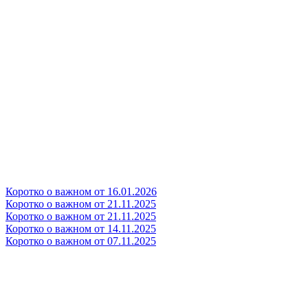
Коротко о важном от 16.01.2026
Коротко о важном от 21.11.2025
Коротко о важном от 21.11.2025
Коротко о важном от 14.11.2025
Коротко о важном от 07.11.2025