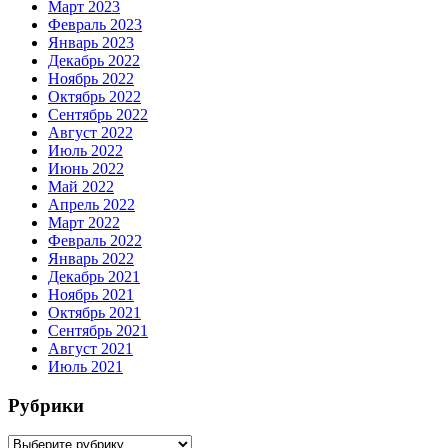
Март 2023
Февраль 2023
Январь 2023
Декабрь 2022
Ноябрь 2022
Октябрь 2022
Сентябрь 2022
Август 2022
Июль 2022
Июнь 2022
Май 2022
Апрель 2022
Март 2022
Февраль 2022
Январь 2022
Декабрь 2021
Ноябрь 2021
Октябрь 2021
Сентябрь 2021
Август 2021
Июль 2021
Рубрики
Рубрики