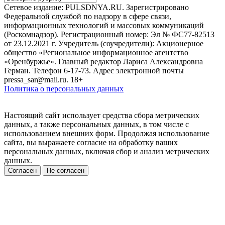
Сетевое издание: PULSDNYA.RU. Зарегистрировано
Федеральной службой по надзору в сфере связи,
информационных технологий и массовых коммуникаций
(Роскомнадзор). Регистрационный номер: Эл № ФС77-82513
от 23.12.2021 г. Учредитель (соучредители): Акционерное
общество «Региональное информационное агентство
«Оренбуржье». Главный редактор Лариса Александровна
Герман. Телефон 6-17-73. Адрес электронной почты
pressa_sar@mail.ru. 18+
Политика о персональных данных
Настоящий сайт использует средства сбора метрических
данных, а также персональных данных, в том числе с
использованием внешних форм. Продолжая использование
сайта, вы выражаете согласие на обработку ваших
персональных данных, включая сбор и анализ метрических
данных.
Согласен
Не согласен