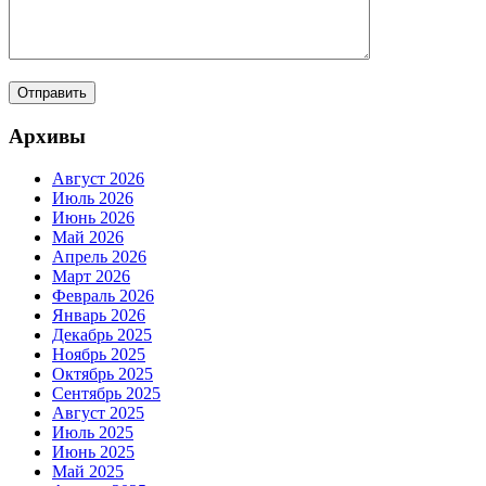
Архивы
Август 2026
Июль 2026
Июнь 2026
Май 2026
Апрель 2026
Март 2026
Февраль 2026
Январь 2026
Декабрь 2025
Ноябрь 2025
Октябрь 2025
Сентябрь 2025
Август 2025
Июль 2025
Июнь 2025
Май 2025