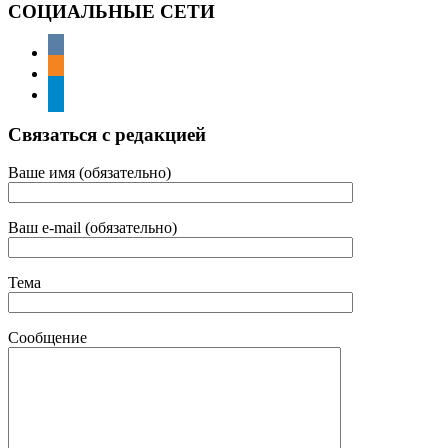
СОЦИАЛЬНЫЕ СЕТИ
Связаться с редакцией
Ваше имя (обязательно)
Ваш e-mail (обязательно)
Тема
Сообщение