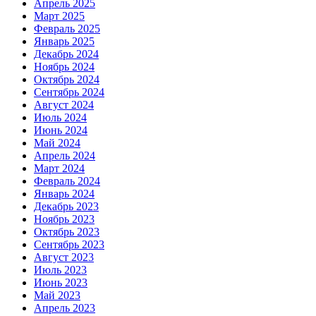
Апрель 2025
Март 2025
Февраль 2025
Январь 2025
Декабрь 2024
Ноябрь 2024
Октябрь 2024
Сентябрь 2024
Август 2024
Июль 2024
Июнь 2024
Май 2024
Апрель 2024
Март 2024
Февраль 2024
Январь 2024
Декабрь 2023
Ноябрь 2023
Октябрь 2023
Сентябрь 2023
Август 2023
Июль 2023
Июнь 2023
Май 2023
Апрель 2023