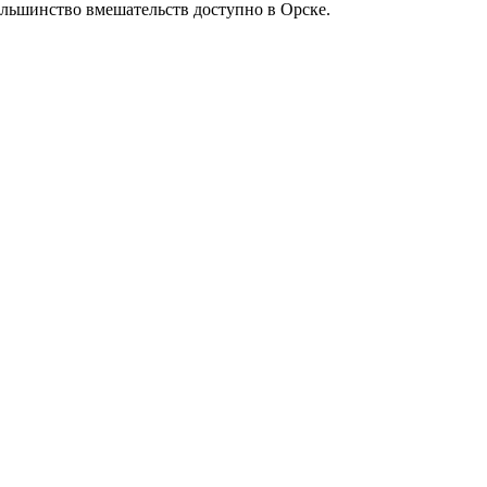
ольшинство вмешательств доступно в Орске.