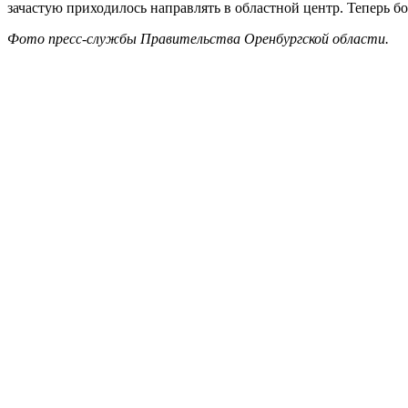
зачастую приходилось направлять в областной центр. Теперь б
Фото пресс-службы Правительства Оренбургской области.