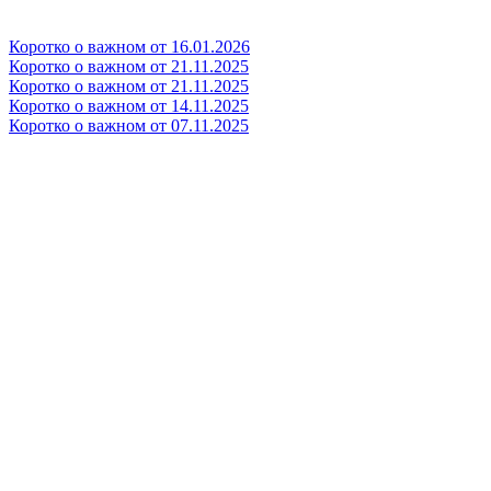
Коротко о важном от 16.01.2026
Коротко о важном от 21.11.2025
Коротко о важном от 21.11.2025
Коротко о важном от 14.11.2025
Коротко о важном от 07.11.2025