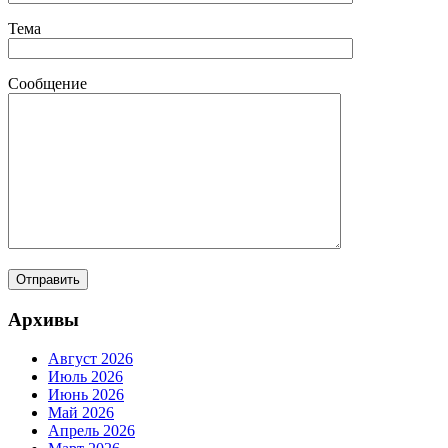
Тема
Сообщение
Архивы
Август 2026
Июль 2026
Июнь 2026
Май 2026
Апрель 2026