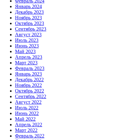
Февраль 2024
Январь 2024
Декабрь 2023
Ноябрь 2023
Октябрь 2023
Сентябрь 2023
Август 2023
Июль 2023
Июнь 2023
Май 2023
Апрель 2023
Март 2023
Февраль 2023
Январь 2023
Декабрь 2022
Ноябрь 2022
Октябрь 2022
Сентябрь 2022
Август 2022
Июль 2022
Июнь 2022
Май 2022
Апрель 2022
Март 2022
Февраль 2022