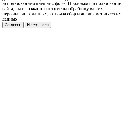
использованием внешних форм. Продолжая использование
сайта, вы выражаете согласие на обработку ваших
персональных данных, включая сбор и анализ метрических
данных.
Согласен
Не согласен