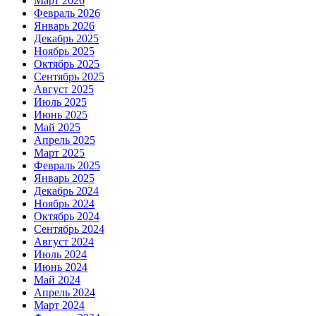
Март 2026
Февраль 2026
Январь 2026
Декабрь 2025
Ноябрь 2025
Октябрь 2025
Сентябрь 2025
Август 2025
Июль 2025
Июнь 2025
Май 2025
Апрель 2025
Март 2025
Февраль 2025
Январь 2025
Декабрь 2024
Ноябрь 2024
Октябрь 2024
Сентябрь 2024
Август 2024
Июль 2024
Июнь 2024
Май 2024
Апрель 2024
Март 2024