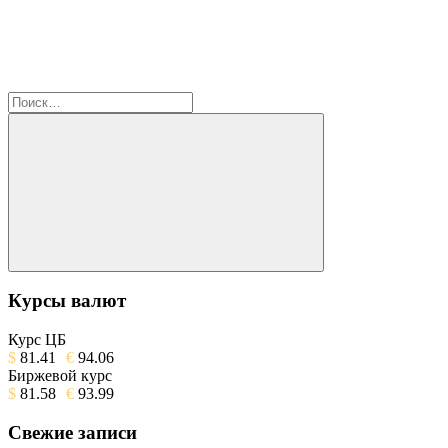
Найти:
Поиск
Курсы валют
Курс ЦБ
$
81.41
€
94.06
Биржевой курс
$
81.58
€
93.99
Свежие записи