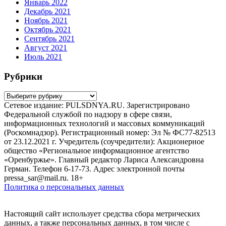
Январь 2022
Декабрь 2021
Ноябрь 2021
Октябрь 2021
Сентябрь 2021
Август 2021
Июль 2021
Рубрики
Рубрики
Сетевое издание: PULSDNYA.RU. Зарегистрировано
Федеральной службой по надзору в сфере связи,
информационных технологий и массовых коммуникаций
(Роскомнадзор). Регистрационный номер: Эл № ФС77-82513
от 23.12.2021 г. Учредитель (соучредители): Акционерное
общество «Региональное информационное агентство
«Оренбуржье». Главный редактор Лариса Александровна
Герман. Телефон 6-17-73. Адрес электронной почты
pressa_sar@mail.ru. 18+
Политика о персональных данных
Настоящий сайт использует средства сбора метрических
данных, а также персональных данных, в том числе с