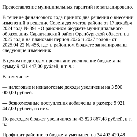
Предоставление муниципальных гарантий не запланировано.
В течение финансового года принято два решения о внесении
изменений в решение Совета депутатов района от 17 декабря
2024 года № 391 «О районном бюджете муниципального
образования Саракташский район Оренбургской области на
2025 год и на плановый период 2026 и 2027 годов» от
2025.04.22 № 456, где в районном бюджете запланированы
следующие изменения:
В целом по доходам просчитано увеличение бюджета на
сумму 9 421 447,00 рублей, в т. ч.:
В том числе:
— налоговые и неналоговые доходы увеличены на 3 500
000,00 рублей.
— безвозмездные поступления добавлены в размере 5 921
447,00 рублей, из них:
По расходам бюджет увеличился на 43 823 867,48 рублей, в т.
ч.:
Профицит районного бюджета уменьшен на 34 402 420,48