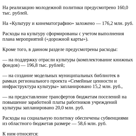
На реализацию молодежной политики предусмотрено 160,0
тыс. рублей.
На «Культуру и кинематографию» заложено — 176,2 млн. руб.
Расходы на культуру сформированы с учетом выполнения
плана мероприятий («дорожной карты»).
Кроме того, в данном разделе предусмотрены расходы:
— на поддержку отрасли культуры (комплектование книжных
фондов) — 196,8 тыс. рублей;
— на создание модельных муниципальных библиотек в
рамках регионального проекта «Семейные ценности и
инфраструктура культуры» запланировано 15,2 млн. руб.,
— на предоставление трансфертов бюджетам поселений на
повышение заработной платы работников учреждений
культуры запланировано 20,0 млн. руб.
Расходы на социальную политику обеспечены субвенциями
из областного бюджетав размере — 58,6 млн. руб.
К ним относятся: