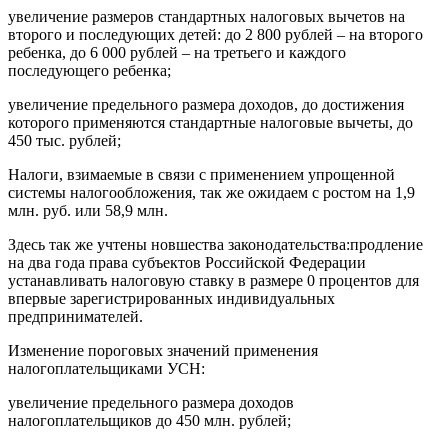
увеличение размеров стандартных налоговых вычетов на
второго и последующих детей: до 2 800 рублей – на второго
ребенка, до 6 000 рублей – на третьего и каждого
последующего ребенка;
увеличение предельного размера доходов, до достижения
которого применяются стандартные налоговые вычеты, до
450 тыс. рублей;
Налоги, взимаемые в связи с применением упрощенной
системы налогообложения, так же ожидаем с ростом на 1,9
млн. руб. или 58,9 млн.
Здесь так же учтены новшества законодательства:продление
на два года права субъектов Российской Федерации
устанавливать налоговую ставку в размере 0 процентов для
впервые зарегистрированных индивидуальных
предпринимателей.
Изменение пороговых значений применения
налогоплательщиками УСН:
увеличение предельного размера доходов
налогоплательщиков до 450 млн. рублей;