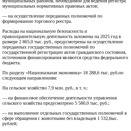
муниципальных районов, необходимой для ведения регистра
муниципальных нормативных правовых актов;
— на осуществление переданных полномочий по
формированию торгового реестра.
Расходы на национальную безопасность и
правоохранительную деятельность заложены на 2025 год в
размере 2 865,0 тыс. руб., предусмотрены на осуществление
переданных государственных полномочий по
государственной регистрации актов гражданского состояния,
источником финансирования являются средства федерального
бюджета.
По разделу «Национальная экономика» 18 288,6 тыс. руб.по
следующим направлениям:
На сельское хозяйство 7,9 млн. руб., в т. ч.:
— на финансовое обеспечение деятельности управления
сельского хозяйства предусмотрено 5 580,0 тыс. руб.;
— на выполнение отдельных государственных полномочий в
сфере обращения с животными без владельцев 1 532,6ыс.
рублей;