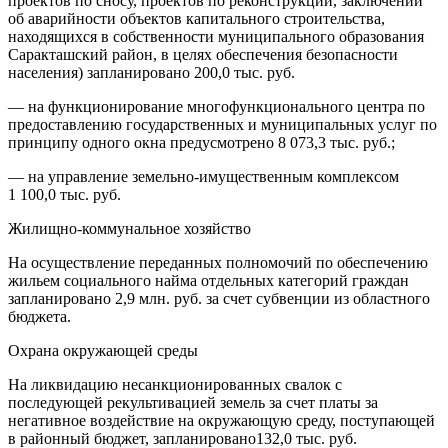
проектов по сносу, проектов по реконструкции, заключений
об аварийности объектов капитального строительства,
находящихся в собственности муниципального образования
Саракташский район, в целях обеспечения безопасности
населения) запланировано 200,0 тыс. руб.
— на функционирование многофункционального центра по
предоставлению государственных и муниципальных услуг по
принципу одного окна предусмотрено 8 073,3 тыс. руб.;
— на управление земельно-имущественным комплексом
1 100,0 тыс. руб.
Жилищно-коммунальное хозяйство
На осуществление переданных полномочий по обеспечению
жильем социального найма отдельных категорий граждан
запланировано 2,9 млн. руб. за счет субвенции из областного
бюджета.
Охрана окружающей среды
На ликвидацию несанкционированных свалок с
последующей рекультивацией земель за счет платы за
негативное воздействие на окружающую среду, поступающей
в районный бюджет, запланировано132,0 тыс. руб.