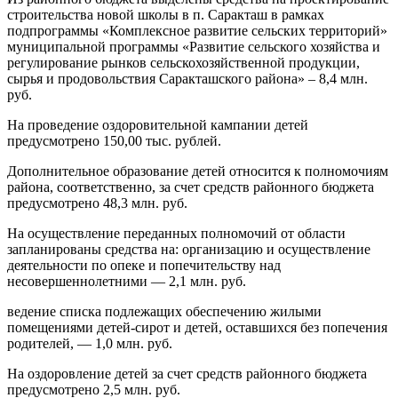
строительства новой школы в п. Саракташ в рамках
подпрограммы «Комплексное развитие сельских территорий»
муниципальной программы «Развитие сельского хозяйства и
регулирование рынков сельскохозяйственной продукции,
сырья и продовольствия Саракташского района» – 8,4 млн.
руб.
На проведение оздоровительной кампании детей
предусмотрено 150,00 тыс. рублей.
Дополнительное образование детей относится к полномочиям
района, соответственно, за счет средств районного бюджета
предусмотрено 48,3 млн. руб.
На осуществление переданных полномочий от области
запланированы средства на: организацию и осуществление
деятельности по опеке и попечительству над
несовершеннолетними — 2,1 млн. руб.
ведение списка подлежащих обеспечению жилыми
помещениями детей-сирот и детей, оставшихся без попечения
родителей, — 1,0 млн. руб.
На оздоровление детей за счет средств районного бюджета
предусмотрено 2,5 млн. руб.