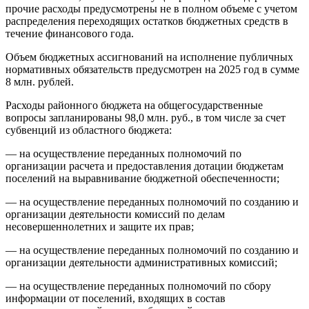
прочие расходы предусмотрены не в полном объеме с учетом
распределения переходящих остатков бюджетных средств в
течение финансового года.
Объем бюджетных ассигнований на исполнение публичных
нормативных обязательств предусмотрен на 2025 год в сумме
8 млн. рублей.
Расходы районного бюджета на общегосударственные
вопросы запланированы 98,0 млн. руб., в том числе за счет
субвенций из областного бюджета:
— на осуществление переданных полномочий по
организации расчета и предоставления дотации бюджетам
поселений на выравнивание бюджетной обеспеченности;
— на осуществление переданных полномочий по созданию и
организации деятельности комиссий по делам
несовершеннолетних и защите их прав;
— на осуществление переданных полномочий по созданию и
организации деятельности административных комиссий;
— на осуществление переданных полномочий по сбору
информации от поселений, входящих в состав