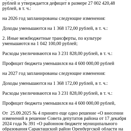
рублей и утверждается дефицит в размере 27 002 420,48
рублей, в т. ч.:
на 2026 год запланированы следующие изменения:
Доходы уменьшаются на 1 368 172,00 рублей, в т. ч.:
2. Иные межбюджетные трансферты, по культуре
уменьшаются на 1 042 100,00 рублей;
Расходы увеличиваются на 3 231 828,00 рублей, в т. ч.:
Профицит бюджета уменьшился на 4 600 000,00 рублей
на 2027 год запланированы следующие изменения:
Доходы уменьшаются на 1 368 172,00 рублей, в т. ч.:
Расходы увеличиваются на 3 231 828,00 рублей, в т. ч.:
Профицит бюджета уменьшился на 4 600 000,00 рублей,
От 25.09.2025 № 4 принято еще одно решение «О внесении
изменений в решение Совета депутатов района от 17 декабря
2024 года № 391 «О районном бюджете муниципального
образования Саракташский район Оренбургской области на