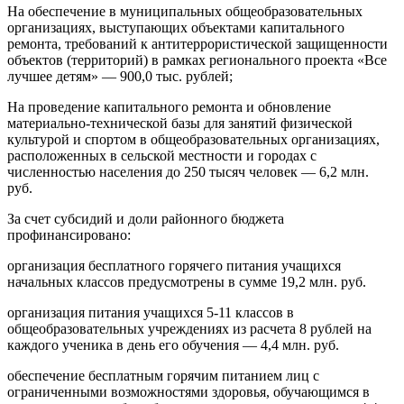
На обеспечение в муниципальных общеобразовательных
организациях, выступающих объектами капитального
ремонта, требований к антитеррористической защищенности
объектов (территорий) в рамках регионального проекта «Все
лучшее детям» — 900,0 тыс. рублей;
На проведение капитального ремонта и обновление
материально-технической базы для занятий физической
культурой и спортом в общеобразовательных организациях,
расположенных в сельской местности и городах с
численностью населения до 250 тысяч человек — 6,2 млн.
руб.
За счет субсидий и доли районного бюджета
профинансировано:
организация бесплатного горячего питания учащихся
начальных классов предусмотрены в сумме 19,2 млн. руб.
организация питания учащихся 5-11 классов в
общеобразовательных учреждениях из расчета 8 рублей на
каждого ученика в день его обучения — 4,4 млн. руб.
обеспечение бесплатным горячим питанием лиц с
ограниченными возможностями здоровья, обучающимся в