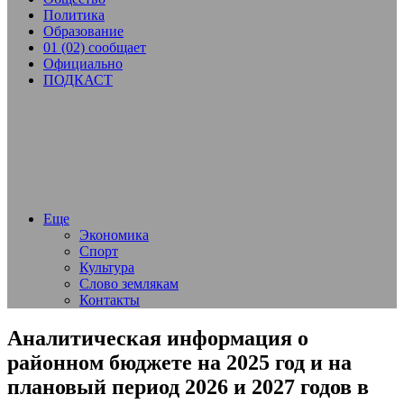
Политика
Образование
01 (02) сообщает
Официально
ПОДКАСТ
Еще
Экономика
Спорт
Культура
Слово землякам
Контакты
Аналитическая информация о
районном бюджете на 2025 год и на
плановый период 2026 и 2027 годов в