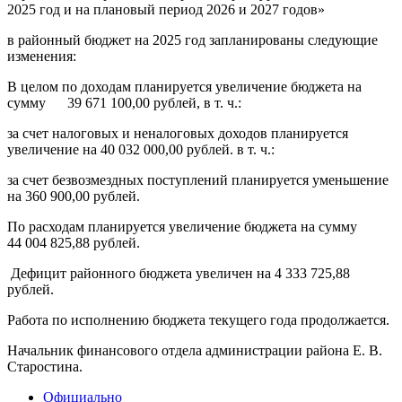
2025 год и на плановый период 2026 и 2027 годов»
в районный бюджет на 2025 год запланированы следующие
изменения:
В целом по доходам планируется увеличение бюджета на
сумму 39 671 100,00 рублей, в т. ч.:
за счет налоговых и неналоговых доходов планируется
увеличение на 40 032 000,00 рублей. в т. ч.:
за счет безвозмездных поступлений планируется уменьшение
на 360 900,00 рублей.
По расходам планируется увеличение бюджета на сумму
44 004 825,88 рублей.
Дефицит районного бюджета увеличен на 4 333 725,88
рублей.
Работа по исполнению бюджета текущего года продолжается.
Начальник финансового отдела администрации района Е. В.
Старостина.
Официально