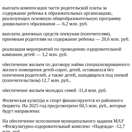
выплата компенсации части родительской платы за
содержание ребенка в образовательных организациях,
реализующих основную общеобразовательную программу
дошкольного образования — 6,2 млн. руб.
выплаты денежных средств опекунам (попечителям),
приемным родителям на содержание ребенка — 20,6 млн. руб.
реализация мероприятий по проведению оздоровительной
кампании детей — 3,2 млн. руб.
обеспечение жильем по договору найма специализированного
жилого помещения детей-сирот, детей, оставшихся без
попечения родителей, а также детей, находящихся под опекой
(попечительством) 12,7 млн. руб.,
обеспечение жильем молодых семей -11,4 млн. руб.
Физическая культура и спорт финансируются из районного
бюджета. На 2025 год предусмотрено 60,5 млн. руб., которые
будут направлены:
На обеспечение исполнения муниципального задания МАУ
«Физкультурно-оздоровительный комплекс «Надежда» -12,7
млн. руб.