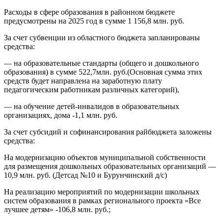
Расходы в сфере образования в районном бюджете
предусмотрены на 2025 год в сумме 1 156,8 млн. руб.
За счет субвенции из областного бюджета запланированы
средства:
— на образовательные стандарты (общего и дошкольного
образования) в сумме 522,7млн. руб.(Основная сумма этих
средств будет направлена на заработную плату
педагогическим работникам различных категорий),
— на обучение детей-инвалидов в образовательных
организациях, дома -1,1 млн. руб.
За счет субсидий и софинансирования райбюджета заложены
средства:
На модернизацию объектов муниципальной собственности
для размещения дошкольных образовательных организаций —
10,9 млн. руб. (Детсад №10 и Бурунчинский д/с)
На реализацию мероприятий по модернизации школьных
систем образования в рамках регионального проекта «Все
лучшее детям» -106,8 млн. руб.;