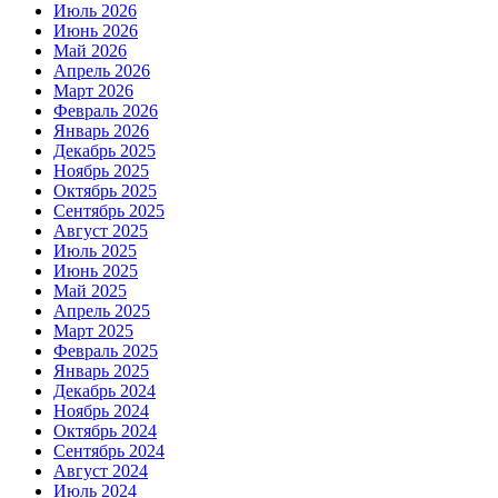
Июль 2026
Июнь 2026
Май 2026
Апрель 2026
Март 2026
Февраль 2026
Январь 2026
Декабрь 2025
Ноябрь 2025
Октябрь 2025
Сентябрь 2025
Август 2025
Июль 2025
Июнь 2025
Май 2025
Апрель 2025
Март 2025
Февраль 2025
Январь 2025
Декабрь 2024
Ноябрь 2024
Октябрь 2024
Сентябрь 2024
Август 2024
Июль 2024