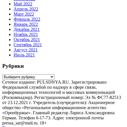
Май 2022
Апрель 2022
Март 2022
Февраль 2022
Январь 2022
Декабрь 2021
Ноябрь 2021
Октябрь 2021
Сентябрь 2021
Август 2021
Июль 2021
Рубрики
Рубрики
Сетевое издание: PULSDNYA.RU. Зарегистрировано
Федеральной службой по надзору в сфере связи,
информационных технологий и массовых коммуникаций
(Роскомнадзор). Регистрационный номер: Эл № ФС77-82513
от 23.12.2021 г. Учредитель (соучредители): Акционерное
общество «Региональное информационное агентство
«Оренбуржье». Главный редактор Лариса Александровна
Герман. Телефон 6-17-73. Адрес электронной почты
pressa_sar@mail.ru. 18+