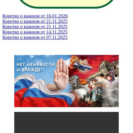
Коротко о важном от 16.01.2026
Коротко о важном от 21.11.2025
Коротко о важном от 21.11.2025
Коротко о важном от 14.11.2025
Коротко о важном от 07.11.2025