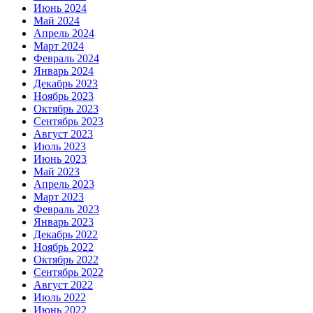
Июнь 2024
Май 2024
Апрель 2024
Март 2024
Февраль 2024
Январь 2024
Декабрь 2023
Ноябрь 2023
Октябрь 2023
Сентябрь 2023
Август 2023
Июль 2023
Июнь 2023
Май 2023
Апрель 2023
Март 2023
Февраль 2023
Январь 2023
Декабрь 2022
Ноябрь 2022
Октябрь 2022
Сентябрь 2022
Август 2022
Июль 2022
Июнь 2022