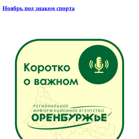
Ноябрь под знаком спорта