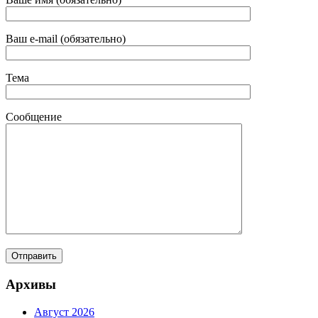
Ваш e-mail (обязательно)
Тема
Сообщение
Архивы
Август 2026