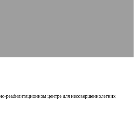
ьно-реабилитационном центре для несовершеннолетних