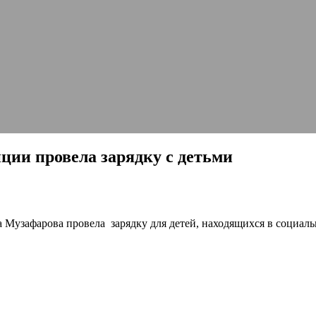
ии провела зарядку с детьми
 Музафарова провела зарядку для детей, находящихся в социал