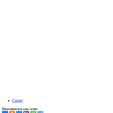
Спорт
Поделиться в соц. сетях