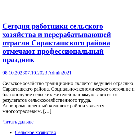
Сегодня работники сельского
хозяйства и перерабатывающей
отрасли Саракташского района
отмечают профессиональный
праздник
08.10.2023
07.10.2023
Admin2021
Сельское хозяйство традиционно является ведущей отраслью
Саракташскго района. Социально-экономическое состояние и
благополучие сельских жителей напрямую зависит от
результатов сельскохозяйственного труда.
Агропромышленный комплекс района является
многоотраслевым. […]
Читать дальше
Сельское хозяйство