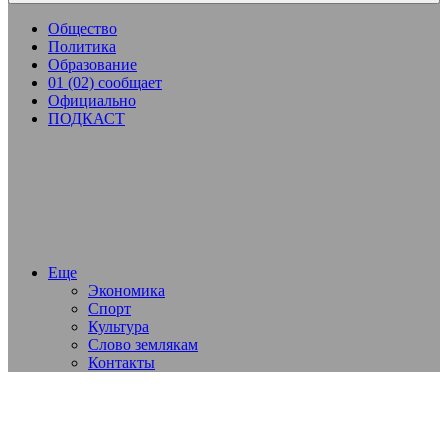
Общество
Политика
Образование
01 (02) сообщает
Официально
ПОДКАСТ
Еще
Экономика
Спорт
Культура
Слово землякам
Контакты