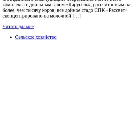
комплекса с доильным залом «Карусель», рассчитанным на
более, чем тысячу коров, все дойное стадо СПК «Рассвет»
сконцентрировано на молочной […]
Читать дальше
Сельское хозяйство