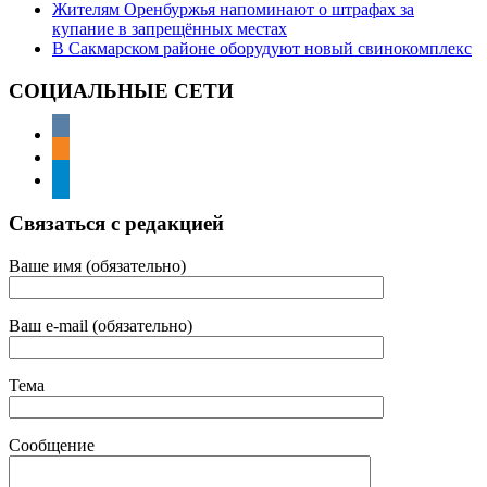
Жителям Оренбуржья напоминают о штрафах за
купание в запрещённых местах
В Сакмарском районе оборудуют новый свинокомплекс
СОЦИАЛЬНЫЕ СЕТИ
Связаться с редакцией
Ваше имя (обязательно)
Ваш e-mail (обязательно)
Тема
Сообщение