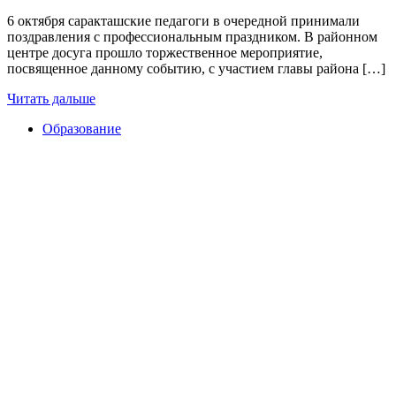
6 октября саракташские педагоги в очередной принимали
поздравления с профессиональным праздником. В районном
центре досуга прошло торжественное мероприятие,
посвященное данному событию, с участием главы района […]
Читать дальше
Образование