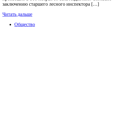
заключению старшего лесного инспектора […]
Читать дальше
Общество