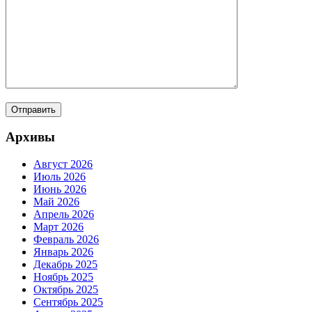
Архивы
Август 2026
Июль 2026
Июнь 2026
Май 2026
Апрель 2026
Март 2026
Февраль 2026
Январь 2026
Декабрь 2025
Ноябрь 2025
Октябрь 2025
Сентябрь 2025