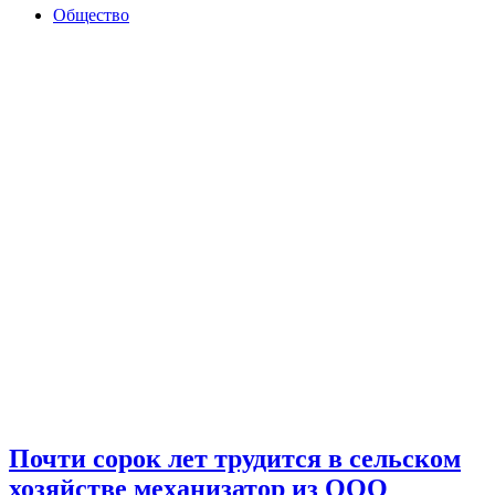
Общество
Почти сорок лет трудится в сельском
хозяйстве механизатор из ООО