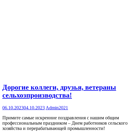
Дорогие коллеги, друзья, ветераны
сельхозпроизводства!
06.10.2023
04.10.2023
Admin2021
Примите самые искренние поздравления с нашим общим
профессиональным праздником – Днем работников сельского
хозяйства и перерабатывающей промышленности!