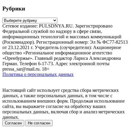
Рубрики
Рубрики
Сетевое издание: PULSDNYA.RU. Зарегистрировано
Федеральной службой по надзору в сфере связи,
информационных технологий и массовых коммуникаций
(Роскомнадзор). Регистрационный номер: Эл № ФС77-82513
от 23.12.2021 г. Учредитель (соучредители): Акционерное
общество «Региональное информационное агентство
«Оренбуржье». Главный редактор Лариса Александровна
Герман. Телефон 6-17-73. Адрес электронной почты
pressa_sar@mail.ru. 18+
Политика о персональных данных
Настоящий сайт использует средства сбора метрических
данных, а также персональных данных, в том числе с
использованием внешних форм. Продолжая использование
сайта, вы выражаете согласие на обработку ваших
персональных данных, включая сбор и анализ метрических
данных.
Согласен
Не согласен