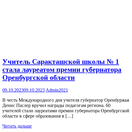
Учитель Саракташской школы № 1
стала лауреатом премии губернатора
Оренбургской области
09.10.2023
09.10.2023
Admin2021
В честь Международного дня учителя губернатор Оренбуржья
Денис Паслер вручил награды педагогам региона. 60
учителей стали лауреатами премии губернатора Оренбургской
области в сфере образования в […]
Читать дальше