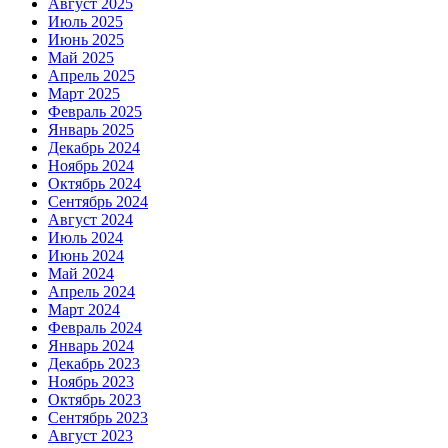
Август 2025
Июль 2025
Июнь 2025
Май 2025
Апрель 2025
Март 2025
Февраль 2025
Январь 2025
Декабрь 2024
Ноябрь 2024
Октябрь 2024
Сентябрь 2024
Август 2024
Июль 2024
Июнь 2024
Май 2024
Апрель 2024
Март 2024
Февраль 2024
Январь 2024
Декабрь 2023
Ноябрь 2023
Октябрь 2023
Сентябрь 2023
Август 2023