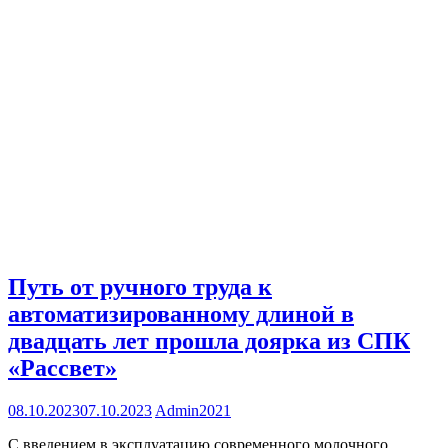
Путь от ручного труда к
автоматизированному длиной в
двадцать лет прошла доярка из СПК
«Рассвет»
08.10.2023
07.10.2023
Admin2021
С введением в эксплуатацию современного молочного