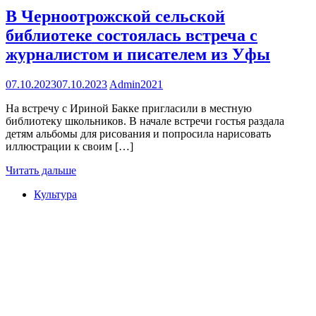
В Черноотрожской сельской
библиотеке состоялась встреча с
журналистом и писателем из Уфы
07.10.2023
07.10.2023
Admin2021
На встречу с Ириной Бакке пригласили в местную
библиотеку школьников. В начале встречи гостья раздала
детям альбомы для рисования и попросила нарисовать
иллюстрации к своим […]
Читать дальше
Культура