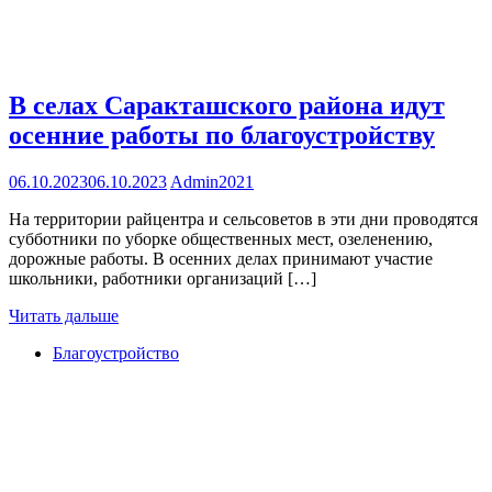
В селах Саракташского района идут
осенние работы по благоустройству
06.10.2023
06.10.2023
Admin2021
На территории райцентра и сельсоветов в эти дни проводятся
субботники по уборке общественных мест, озеленению,
дорожные работы. В осенних делах принимают участие
школьники, работники организаций […]
Читать дальше
Благоустройство