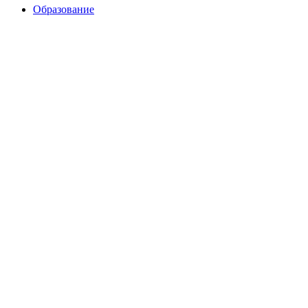
Образование