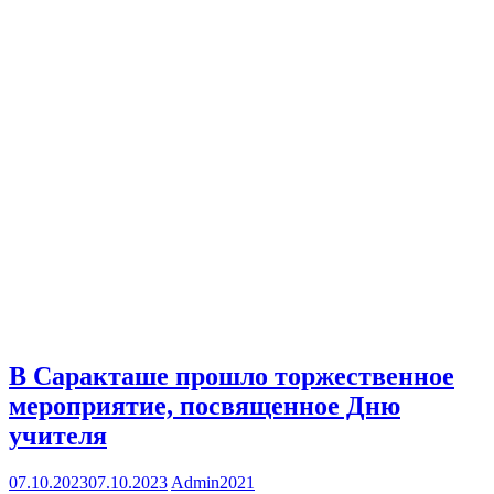
В Саракташе прошло торжественное
мероприятие, посвященное Дню
учителя
07.10.2023
07.10.2023
Admin2021