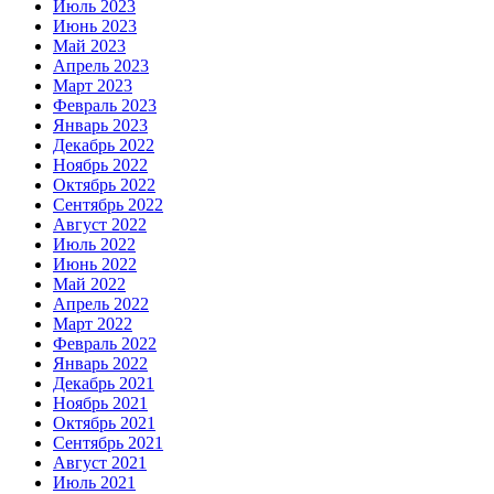
Июль 2023
Июнь 2023
Май 2023
Апрель 2023
Март 2023
Февраль 2023
Январь 2023
Декабрь 2022
Ноябрь 2022
Октябрь 2022
Сентябрь 2022
Август 2022
Июль 2022
Июнь 2022
Май 2022
Апрель 2022
Март 2022
Февраль 2022
Январь 2022
Декабрь 2021
Ноябрь 2021
Октябрь 2021
Сентябрь 2021
Август 2021
Июль 2021