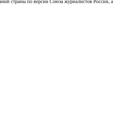
аний страны по версии Союза журналистов России, а