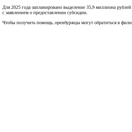
Для 2025 года запланировано выделение 35,9 миллиона рублей 
с заявлением о предоставлении субсидии.
Чтобы получить помощь, оренбуржцы могут обратиться в фили