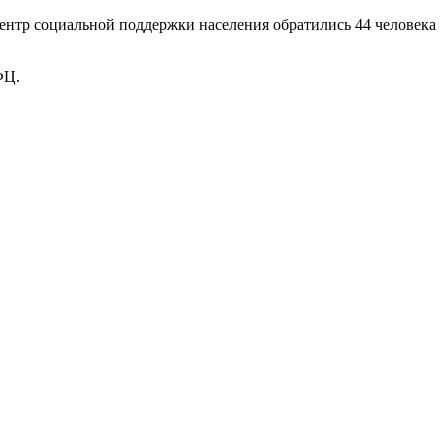
Центр социальной поддержки населения обратились 44 человека
ФЦ.