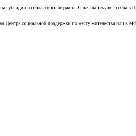
на субсидии из областного бюджета. С начала текущего года в 
ал Центра социальной поддержки по месту жительства или в М